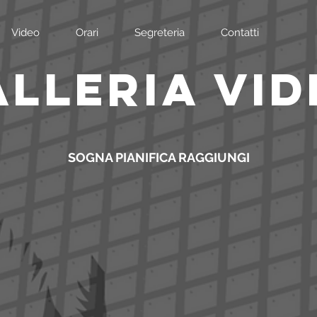
Video
Orari
Segreteria
Contatti
ALLERIA VID
SOGNA PIANIFICA RAGGIUNGI